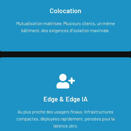
Colocation
Mutualisation maîtrisée. Plusieurs clients, un même
bâtiment, des exigences d'isolation maximale.
Edge & Edge IA
Au plus proche des usagers finaux. Infrastructures
compactes, déployées rapidement, pensées pour la
latence zéro.