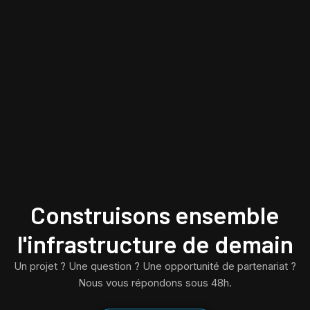
Construisons ensemble
l'infrastructure de demain
Un projet ? Une question ? Une opportunité de partenariat ?
Nous vous répondons sous 48h.