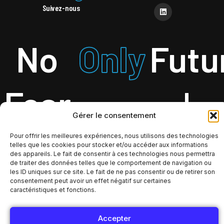
Suivez-nous
No
Only
Futu
Fear
!
Gérer le consentement
Pour offrir les meilleures expériences, nous utilisons des technologies
telles que les cookies pour stocker et/ou accéder aux informations
des appareils. Le fait de consentir à ces technologies nous permettra
de traiter des données telles que le comportement de navigation ou
les ID uniques sur ce site. Le fait de ne pas consentir ou de retirer son
consentement peut avoir un effet négatif sur certaines
caractéristiques et fonctions.
Accepter