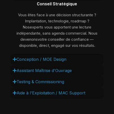
Conseil Stratégique
Vous êtes face à une décision structurante ?
Implantation, technologie, roadmap ?
Nosexperts vous apportent une lecture
indépendante, sans agenda commercial. Nous
devenonsvotre conseiller de confiance —
disponible, direct, engagé sur vos résultats.
Conception / MOE Design
Assistant Maîtrise d'Ouvrage
Testing & Commissioning
Aide à l'Exploitation / MAC Support