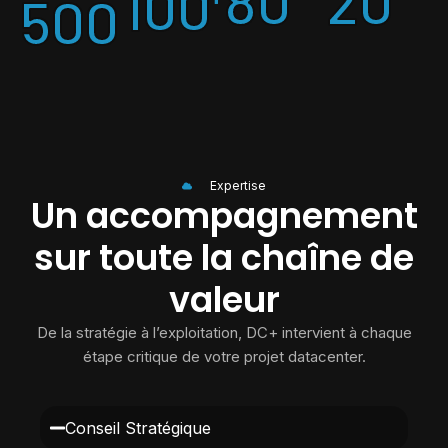
80
20
100
500
Expertise
Un accompagnement
sur toute la chaîne de
valeur
De la stratégie à l’exploitation, DC+ intervient à chaque
étape critique de votre projet datacenter.
Conseil Stratégique