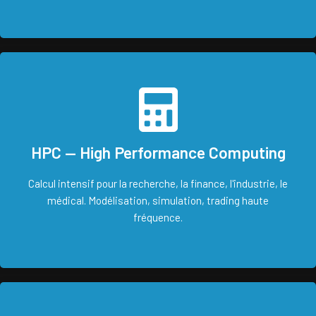
HPC — High Performance Computing
Calcul intensif pour la recherche, la finance, l'industrie, le
médical. Modélisation, simulation, trading haute
fréquence.