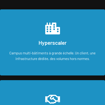
Hyperscaler
Campus multi-bâtiments à grande échelle. Un client, une
infrastructure dédiée, des volumes hors normes.